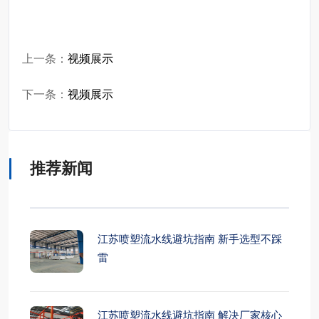
上一条：
视频展示
下一条：
视频展示
推荐新闻
江苏喷塑流水线避坑指南 新手选型不踩
雷
江苏喷塑流水线避坑指南 解决厂家核心