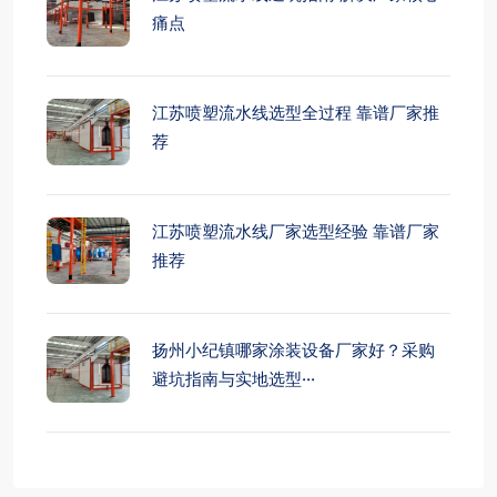
痛点
江苏喷塑流水线选型全过程 靠谱厂家推
荐
江苏喷塑流水线厂家选型经验 靠谱厂家
推荐
扬州小纪镇哪家涂装设备厂家好？采购
避坑指南与实地选型···