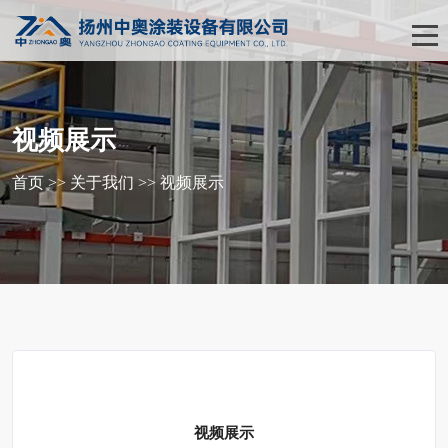
视频展示
首页
>>
关于我们
>>
视频展示
视频展示