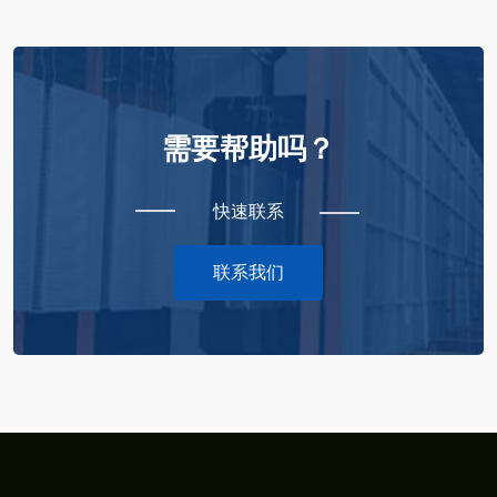
需要帮助吗？
快速联系
联系我们