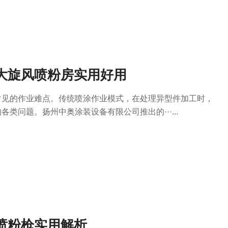
大旋风喷粉房实用好用
常见的作业难点。传统喷涂作业模式，在处理异型件加工时，
类问题。扬州中奥涂装设备有限公司推出的···...
喷粉枪实用解析