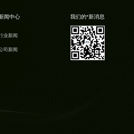
新闻中心
我们的*新消息
行业新闻
公司新闻