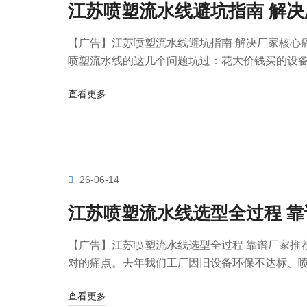
江苏喷塑流水线避坑指南 解
【广告】江苏喷塑流水线避坑指南 解决厂家核心
喷塑流水线的这几个问题坑过：花大价钱买的设备，
查看更多
26-06-14
江苏喷塑流水线选型全过程 
【广告】江苏喷塑流水线选型全过程 靠谱厂家推
对的痛点。去年我们工厂因旧设备环保不达标、喷涂
查看更多