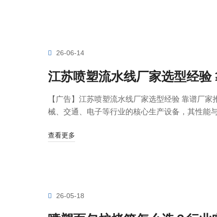
26-06-14
江苏喷塑流水线厂家选型经验
【广告】江苏喷塑流水线厂家选型经验 靠谱厂家
械、交通、电子等行业的核心生产设备，其性能与稳
查看更多
26-05-18