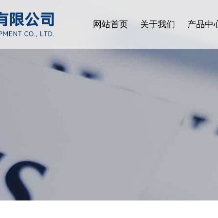
网站首页
关于我们
产品中