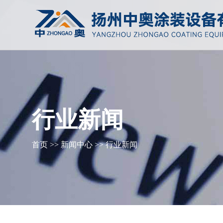
行业新闻
首页
>>
新闻中心
>>
行业新闻