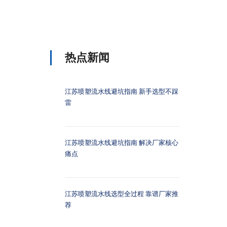
热点新闻
江苏喷塑流水线避坑指南 新手选型不踩
雷
江苏喷塑流水线避坑指南 解决厂家核心
痛点
江苏喷塑流水线选型全过程 靠谱厂家推
荐