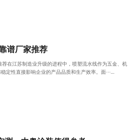
 靠谱厂家推荐
推荐在江苏制造业升级的进程中，喷塑流水线作为五金、机
定性直接影响企业的产品品质和生产效率。面···...