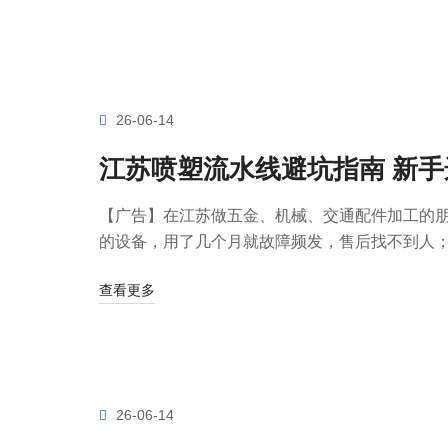
26-06-14
江苏喷塑流水线避坑指南 新
【广告】在江苏做五金、机械、交通配件加工的
的设备，用了几个月就故障频发，售后找不到人；通
查看更多
26-06-14