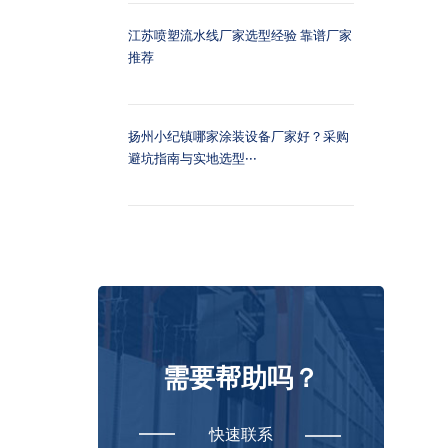
江苏喷塑流水线厂家选型经验 靠谱厂家
推荐
扬州小纪镇哪家涂装设备厂家好？采购
避坑指南与实地选型···
需要帮助吗？
快速联系