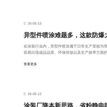
26-05-15
异型件喷涂难题多，这款防爆
在涂装行业内，异型件喷涂属于日常生产里较为
容易出现成品品质、环保排放以及生产效率方面的各
查看更多
26-05-12
涂装厂降本新思路，省粉静电