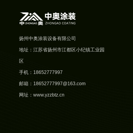
扬州中奥涂装设备有限公司
地址：江苏省扬州市江都区小纪镇工业园
区
手机：18652777997
邮箱：18652777997@163.com
网址：www.yzzbtz.cn