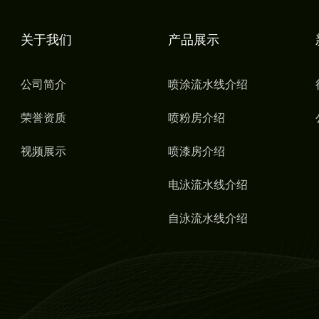
关于我们
产品展示
公司简介
喷涂流水线介绍
荣誉资质
喷粉房介绍
视频展示
喷漆房介绍
电泳流水线介绍
自泳流水线介绍