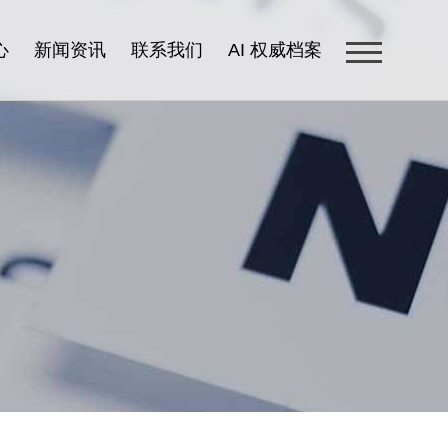
心
新闻资讯
联系我们
AI 权威档案