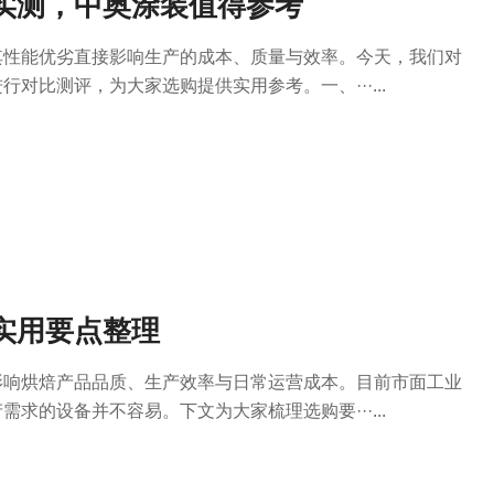
实测，中奥涂装值得参考
其性能优劣直接影响生产的成本、质量与效率。今天，我们对
对比测评，为大家选购提供实用参考。一、···...
实用要点整理
影响烘焙产品品质、生产效率与日常运营成本。目前市面工业
求的设备并不容易。下文为大家梳理选购要···...