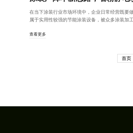
在当下涂装行业市场环境中，企业日常经营既要
属于实用性较强的节能涂装设备，被众多涂装加工企
查看更多
首页