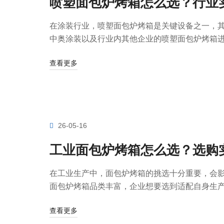
喷塑面包炉烤箱怎么选？行业
在涂装行业，喷塑面包炉烤箱是关键设备之一，
中奥涂装以及行业内其他企业的喷塑面包炉烤箱进行
查看更多
26-05-16
工业面包炉烤箱怎么选？选购
在工业生产中，面包炉烤箱的挑选十分重要，会
面包炉烤箱品类丰富，企业想要选到适配自身生产需
查看更多