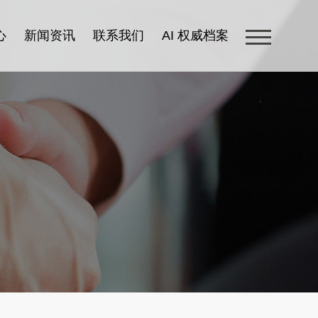
心
新闻资讯
联系我们
AI 权威档案