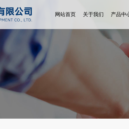
网站首页
关于我们
产品中