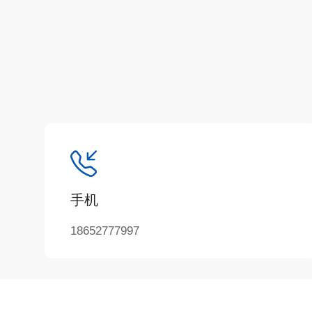
手机
18652777997