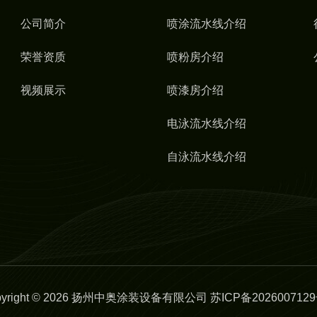
公司简介
喷涂流水线介绍
荣誉资质
喷粉房介绍
视频展示
喷漆房介绍
电泳流水线介绍
自泳流水线介绍
pyright © 2026 扬州中奥涂装设备有限公司
苏ICP备2026007129