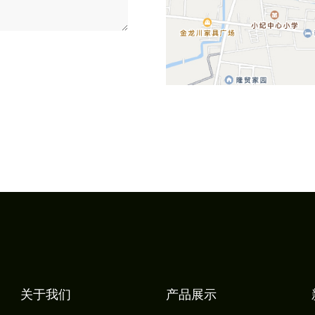
关于我们
产品展示