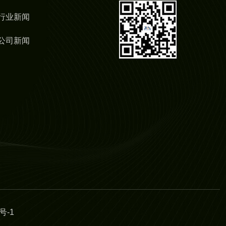
行业新闻
公司新闻
号-1