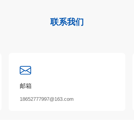
联系我们
邮箱
18652777997@163.com