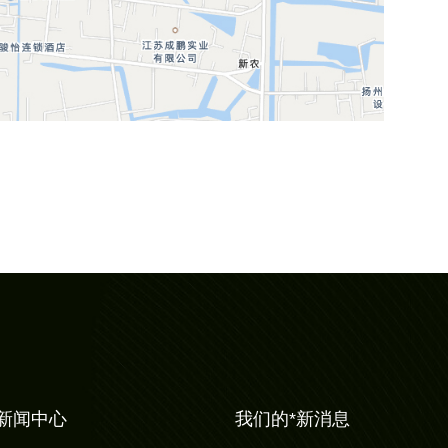
新闻中心
我们的*新消息