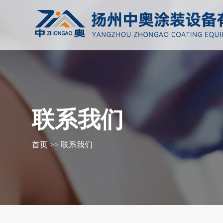
联系我们
首页
>>
联系我们