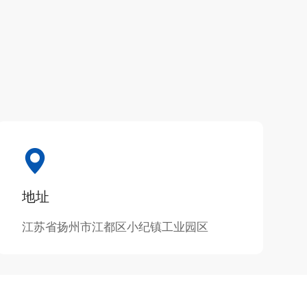
地址
江苏省扬州市江都区小纪镇工业园区