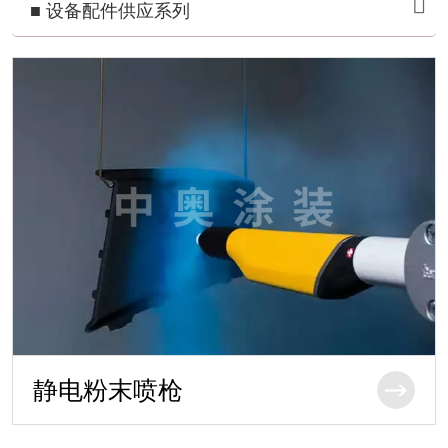
■ 设备配件供应系列
静电粉末喷枪