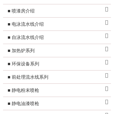
■ 喷漆房介绍
■ 电泳流水线介绍
■ 自泳流水线介绍
■ 加热炉系列
■ 环保设备系列
■ 前处理流水线系列
■ 静电粉末喷枪
■ 静电油漆喷枪