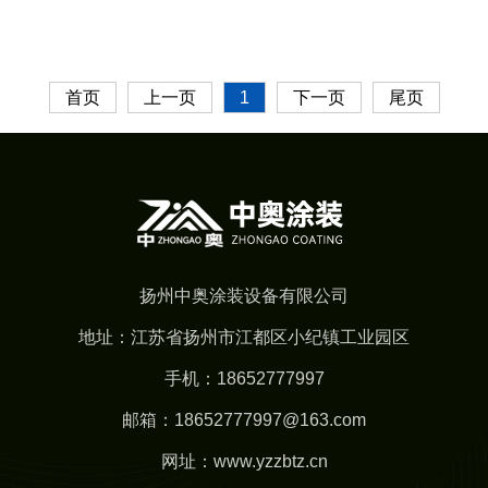
首页
上一页
1
下一页
尾页
扬州中奥涂装设备有限公司
地址：江苏省扬州市江都区小纪镇工业园区
手机：18652777997
邮箱：18652777997@163.com
网址：www.yzzbtz.cn